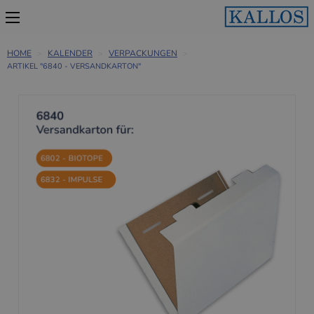
HOME
KALENDER
VERPACKUNGEN
ARTIKEL "6840 - VERSANDKARTON"