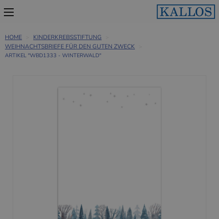
HOME
KINDERKREBSSTIFTUNG
WEIHNACHTSBRIEFE FÜR DEN GUTEN ZWECK
ARTIKEL "WBD1333 - WINTERWALD"