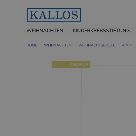
WEIHNACHTEN
KINDERKREBSSTIFTUNG
HOME
WEIHNACHTEN
WEIHNACHTSBRIEFE
ARTIKEL
GOLDFOLIE