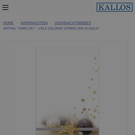
HOME
WEIHNACHTEN
WEIHNACHTSBRIEFE
ARTIKEL "WBK1357 - VIELE GOLDENE STERNE UND KUGELN"