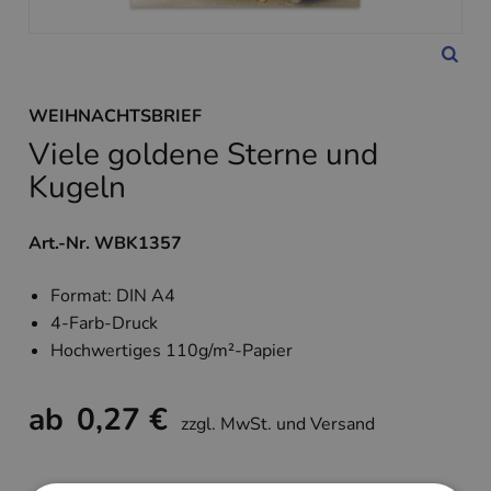
WEIHNACHTSBRIEF
Viele goldene Sterne und
Kugeln
Art.-Nr. WBK1357
Format: DIN A4
4-Farb-Druck
Hochwertiges 110g/m²-Papier
ab
0,27 €
zzgl. MwSt. und Versand