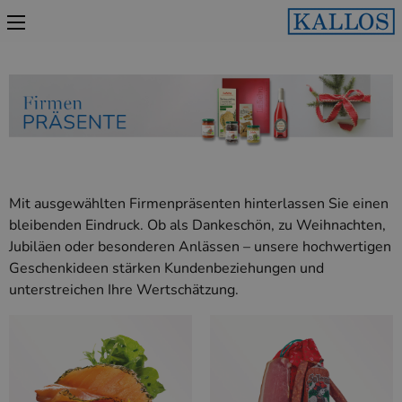
Mit ausgewählten Firmenpräsenten hinterlassen Sie einen
bleibenden Eindruck. Ob als Dankeschön, zu Weihnachten,
Jubiläen oder besonderen Anlässen – unsere hochwertigen
Geschenkideen stärken Kundenbeziehungen und
unterstreichen Ihre Wertschätzung.