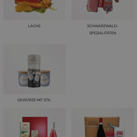
LACHS
SCHWARZWALD-
SPEZIALITÄTEN
GEWÜRZE MIT STIL