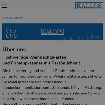
KALLOS VERLAG
Über uns
Hochwertige Weihnachtskarten
und Firmenpräsente mit Persönlichkeit
Die Kallos Verlag und Versand GmbH steht seit vielen
Jahren für hochwertige Firmen-Weihnachtskarten, stilvolle
Geschäftspräsente und professionelle
Kundenkommunikation zum Jahresende. Mit viel Erfahrung,
einem hohen Qualitätsanspruch und persönlichem Service
begleiten wir Unternehmen dabei, Kunden,
Geschäftspartnern und Mitarbeitenden besondere