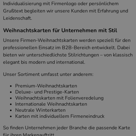
Individualisierung mit Firmenlogo oder persönlichem
Grußtext begleiten wir unsere Kunden mit Erfahrung und
Leidenschaft.
Weihnachtskarten für Unternehmen mit Stil
Unsere Firmen-Weihnachtskarten werden speziell für den
professionellen Einsatz im B2B-Bereich entwickelt. Dabei
bieten wir unterschiedlichste Stilrichtungen – von klassisch
elegant bis modern und international.
Unser Sortiment umfasst unter anderem:
Premium-Weihnachtskarten
Deluxe- und Prestige-Karten
Weihnachtskarten mit Folienveredelung
Internationale Weihnachtskarten
Neutrale Winterkarten
Karten mit individuellem Firmeneindruck
So finden Unternehmen jeder Branche die passende Karte
für ihren Markenauftritt.