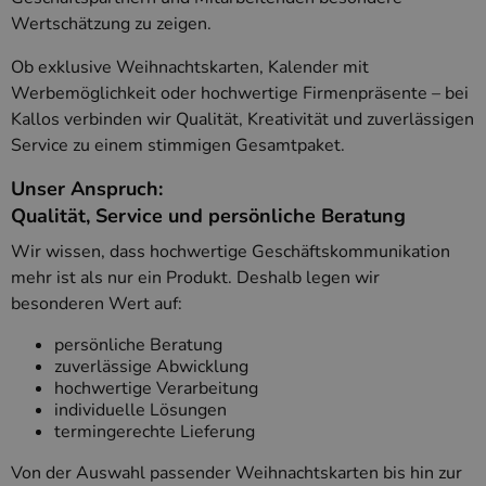
Wertschätzung zu zeigen.
Ob exklusive Weihnachtskarten, Kalender mit
Werbemöglichkeit oder hochwertige Firmenpräsente – bei
Kallos verbinden wir Qualität, Kreativität und zuverlässigen
Service zu einem stimmigen Gesamtpaket.
Unser Anspruch:
Qualität, Service und persönliche Beratung
Wir wissen, dass hochwertige Geschäftskommunikation
mehr ist als nur ein Produkt. Deshalb legen wir
besonderen Wert auf:
persönliche Beratung
zuverlässige Abwicklung
hochwertige Verarbeitung
individuelle Lösungen
termingerechte Lieferung
Von der Auswahl passender Weihnachtskarten bis hin zur