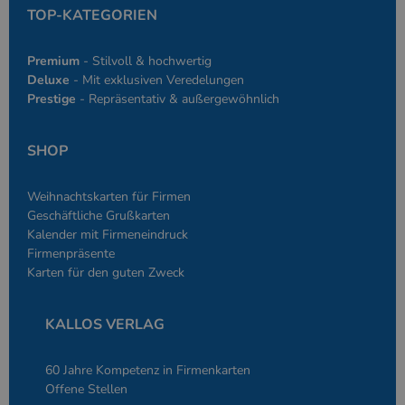
TOP-KATEGORIEN
Premium
- Stilvoll & hochwertig
Deluxe
- Mit exklusiven Veredelungen
Prestige
- Repräsentativ & außergewöhnlich
SHOP
Weihnachtskarten für Firmen
Geschäftliche Grußkarten
Kalender mit Firmeneindruck
Firmenpräsente
Karten für den guten Zweck
KALLOS VERLAG
60 Jahre Kompetenz in Firmenkarten
Offene Stellen