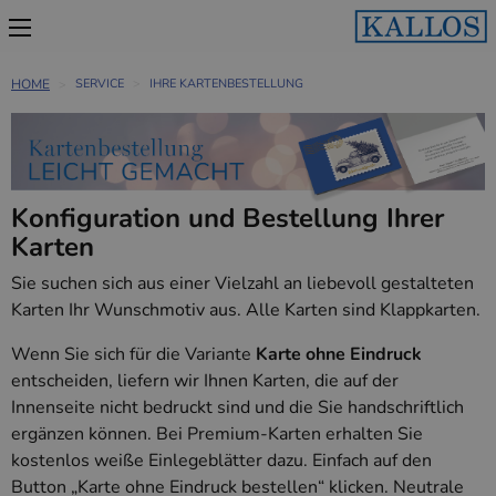
HOME
SERVICE
IHRE KARTENBESTELLUNG
Konfiguration und Bestellung Ihrer
Karten
Sie suchen sich aus einer Vielzahl an liebevoll gestalteten
Karten Ihr Wunschmotiv aus. Alle Karten sind Klappkarten.
Wenn Sie sich für die Variante
Karte ohne Eindruck
entscheiden, liefern wir Ihnen Karten, die auf der
Innenseite nicht bedruckt sind und die Sie handschriftlich
ergänzen können. Bei Premium-Karten erhalten Sie
kostenlos weiße Einlegeblätter dazu. Einfach auf den
Button „Karte ohne Eindruck bestellen“ klicken. Neutrale