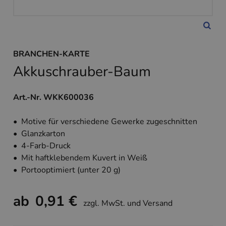
BRANCHEN-KARTE
Akkuschrauber-Baum
Art.-Nr. WKK600036
• Motive für verschiedene Gewerke zugeschnitten
• Glanzkarton
• 4-Farb-Druck
• Mit haftklebendem Kuvert in Weiß
• Portooptimiert (unter 20 g)
ab
0,91 €
zzgl. MwSt. und Versand