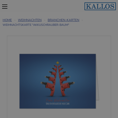
HOME
WEIHNACHTEN
BRANCHEN-KARTEN
WEIHNACHTSKARTE "AKKUSCHRAUBER-BAUM"