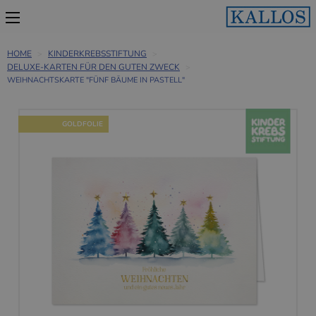
HOME
KINDERKREBSSTIFTUNG
DELUXE-KARTEN FÜR DEN GUTEN ZWECK
WEIHNACHTSKARTE "FÜNF BÄUME IN PASTELL"
GOLDFOLIE