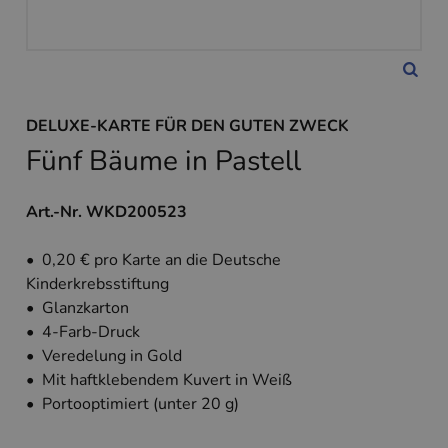
DELUXE-KARTE FÜR DEN GUTEN ZWECK
Fünf Bäume in Pastell
Art.-Nr. WKD200523
• 0,20 € pro Karte an die Deutsche
Kinderkrebsstiftung
• Glanzkarton
• 4-Farb-Druck
• Veredelung in Gold
• Mit haftklebendem Kuvert in Weiß
• Portooptimiert (unter 20 g)