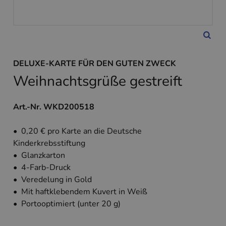
DELUXE-KARTE FÜR DEN GUTEN ZWECK
Weihnachtsgrüße gestreift
Art.-Nr. WKD200518
• 0,20 € pro Karte an die Deutsche
Kinderkrebsstiftung
• Glanzkarton
• 4-Farb-Druck
• Veredelung in Gold
• Mit haftklebendem Kuvert in Weiß
• Portooptimiert (unter 20 g)