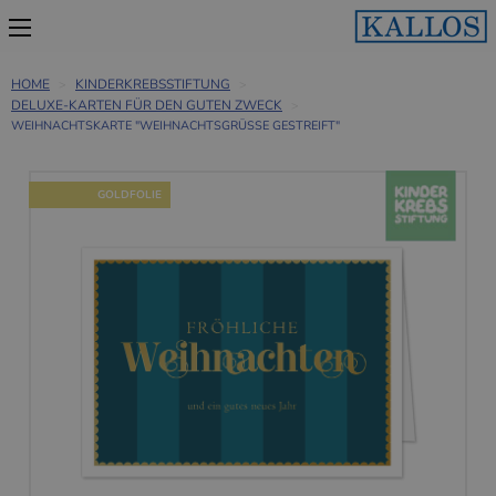
HOME
KINDERKREBSSTIFTUNG
DELUXE-KARTEN FÜR DEN GUTEN ZWECK
WEIHNACHTSKARTE "WEIHNACHTSGRÜSSE GESTREIFT"
GOLDFOLIE