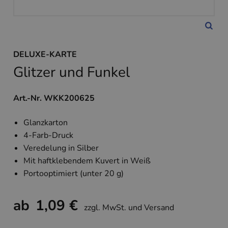
DELUXE-KARTE
Glitzer und Funkel
Art.-Nr. WKK200625
Glanzkarton
4-Farb-Druck
Veredelung in Silber
Mit haftklebendem Kuvert in Weiß
Portooptimiert (unter 20 g)
ab
1,09 €
zzgl. MwSt. und Versand