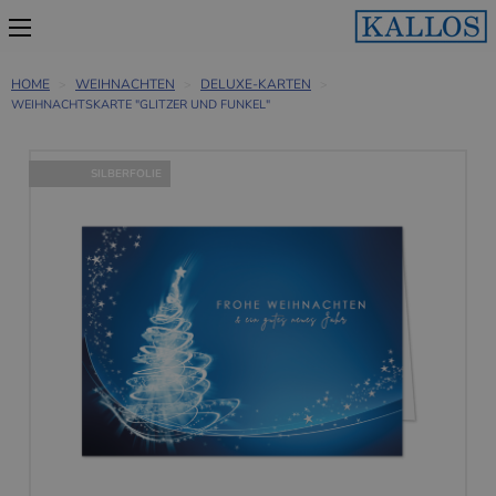
HOME
WEIHNACHTEN
DELUXE-KARTEN
WEIHNACHTSKARTE "GLITZER UND FUNKEL"
SILBERFOLIE