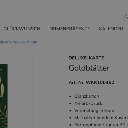
GLÜCKWUNSCH
FIRMENPRÄSENTE
KALENDER
SKARTE "GOLDBLÄTTER"
DELUXE-KARTE
Goldblätter
Art.-Nr. WKK100452
Glanzkarton
4-Farb-Druck
Veredelung in Gold
Mit haftklebendem Kuvert
Portooptimiert (unter 20 