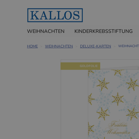
WEIHNACHTEN
KINDERKREBSSTIFTUNG
HOME
WEIHNACHTEN
DELUXE-KARTEN
WEIHNACHTS
GOLDFOLIE