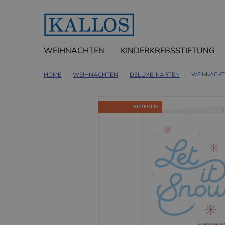
WEIHNACHTEN
KINDERKREBSSTIFTUNG
HOME
WEIHNACHTEN
DELUXE-KARTEN
WEIHNACHTS
ROTFOLIE