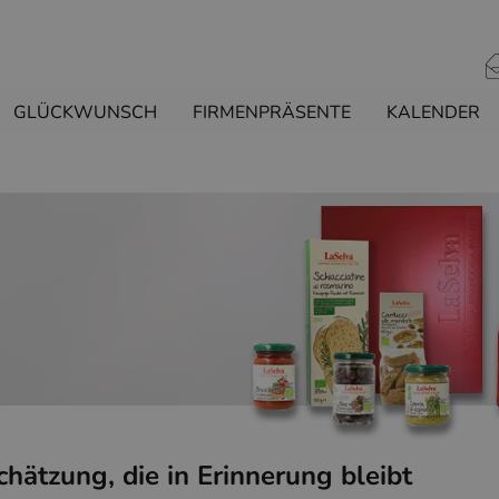
GLÜCKWUNSCH
FIRMENPRÄSENTE
KALENDER
hätzung, die in Erinnerung bleibt