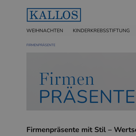
WEIHNACHTEN
KINDERKREBSSTIFTUNG
FIRMENPRÄSENTE
Firmenpräsente mit Stil – Wertsc