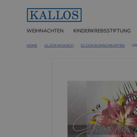
WEIHNACHTEN
KINDERKREBSSTIFTUNG
HOME
GLÜCKWUNSCH
GLÜCKWUNSCHKARTEN
GR