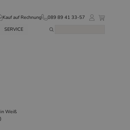
Kauf auf Rechnung
089 89 41 33-57
SERVICE
 in Weiß
)