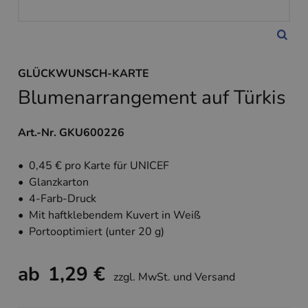
GLÜCKWUNSCH-KARTE
Blumenarrangement auf Türkis
Art.-Nr. GKU600226
• 0,45 € pro Karte für UNICEF
• Glanzkarton
• 4-Farb-Druck
• Mit haftklebendem Kuvert in Weiß
• Portooptimiert (unter 20 g)
ab
1,29 €
zzgl. MwSt. und Versand