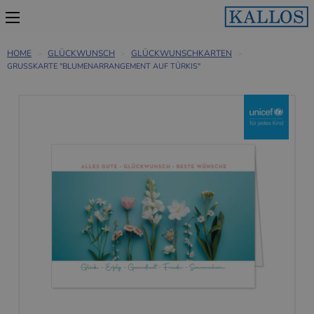
HOME
GLÜCKWUNSCH
GLÜCKWUNSCHKARTEN
GRUSSKARTE "BLUMENARRANGEMENT AUF TÜRKIS"