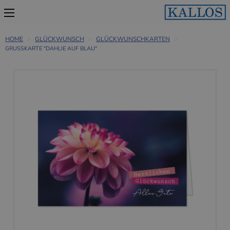
HOME
GLÜCKWUNSCH
GLÜCKWUNSCHKARTEN
GRUSSKARTE "DAHLIE AUF BLAU"