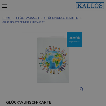
HOME
GLÜCKWUNSCH
GLÜCKWUNSCHKARTEN
GRUSSKARTE "EINE BUNTE WELT"
GLÜCKWUNSCH-KARTE