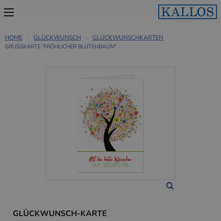
HOME
GLÜCKWUNSCH
GLÜCKWUNSCHKARTEN
GRUSSKARTE "FRÖHLICHER BLÜTENBAUM"
GLÜCKWUNSCH-KARTE