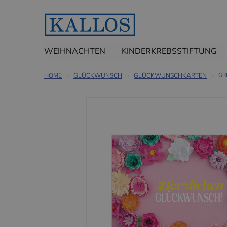
WEIHNACHTEN
KINDERKREBSSTIFTUNG
HOME
GLÜCKWUNSCH
GLÜCKWUNSCHKARTEN
GR