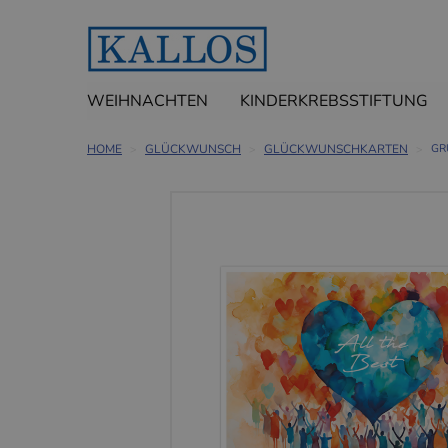
WEIHNACHTEN
KINDERKREBSSTIFTUNG
HOME
GLÜCKWUNSCH
GLÜCKWUNSCHKARTEN
GR