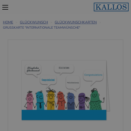
HOME
GLÜCKWUNSCH
GLÜCKWUNSCHKARTEN
GRUSSKARTE "INTERNATIONALE TEAMWÜNSCHE"