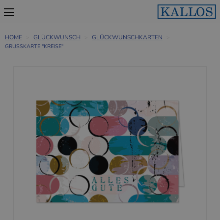
HOME
GLÜCKWUNSCH
GLÜCKWUNSCHKARTEN
GRUSSKARTE "KREISE"