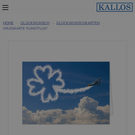
HOME
GLÜCKWUNSCH
GLÜCKWUNSCHKARTEN
GRUSSKARTE "KUNSTFLUG"