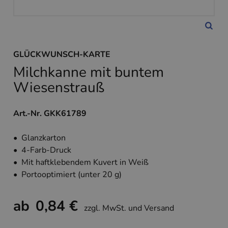
GLÜCKWUNSCH-KARTE
Milchkanne mit buntem
Wiesenstrauß
Art.-Nr. GKK61789
• Glanzkarton
• 4-Farb-Druck
• Mit haftklebendem Kuvert in Weiß
• Portooptimiert (unter 20 g)
ab
0,84 €
zzgl. MwSt. und Versand