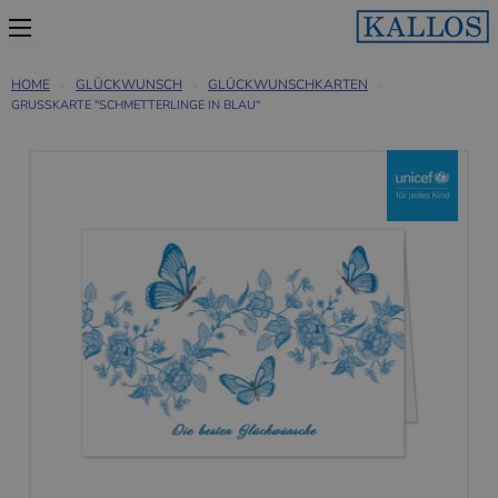
HOME
GLÜCKWUNSCH
GLÜCKWUNSCHKARTEN
GRUSSKARTE "SCHMETTERLINGE IN BLAU"