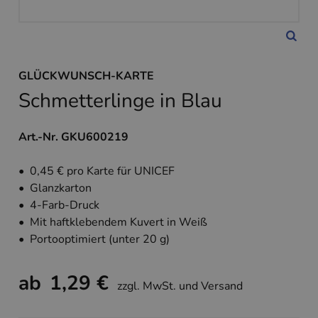
GLÜCKWUNSCH-KARTE
Schmetterlinge in Blau
Art.-Nr. GKU600219
• 0,45 € pro Karte für UNICEF
• Glanzkarton
• 4-Farb-Druck
• Mit haftklebendem Kuvert in Weiß
• Portooptimiert (unter 20 g)
ab
1,29 €
zzgl. MwSt. und Versand