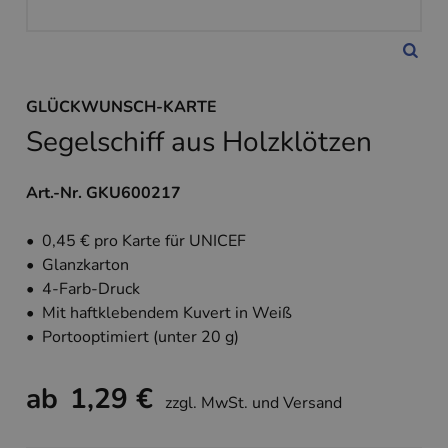
GLÜCKWUNSCH-KARTE
Segelschiff aus Holzklötzen
Art.-Nr. GKU600217
• 0,45 € pro Karte für UNICEF
• Glanzkarton
• 4-Farb-Druck
• Mit haftklebendem Kuvert in Weiß
• Portooptimiert (unter 20 g)
ab
1,29 €
zzgl. MwSt. und Versand