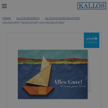
HOME
GLÜCKWUNSCH
GLÜCKWUNSCHKARTEN
GRUSSKARTE "SEGELSCHIFF AUS HOLZKLÖTZEN"