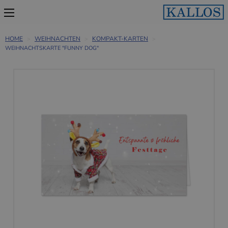
HOME
WEIHNACHTEN
KOMPAKT-KARTEN
WEIHNACHTSKARTE "FUNNY DOG"