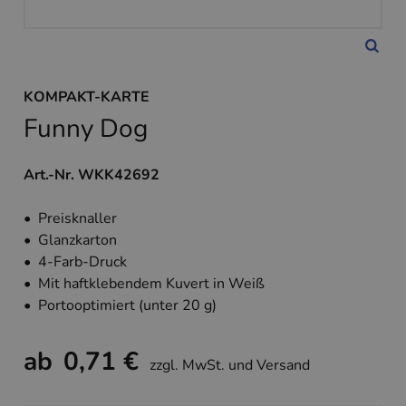
KOMPAKT-KARTE
Funny Dog
Art.-Nr. WKK42692
• Preisknaller
• Glanzkarton
• 4-Farb-Druck
• Mit haftklebendem Kuvert in Weiß
• Portooptimiert (unter 20 g)
ab
0,71 €
zzgl. MwSt. und Versand