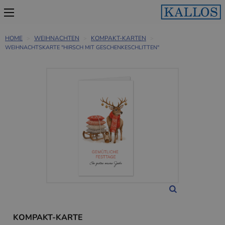
HOME
WEIHNACHTEN
KOMPAKT-KARTEN
WEIHNACHTSKARTE "HIRSCH MIT GESCHENKESCHLITTEN"
KOMPAKT-KARTE