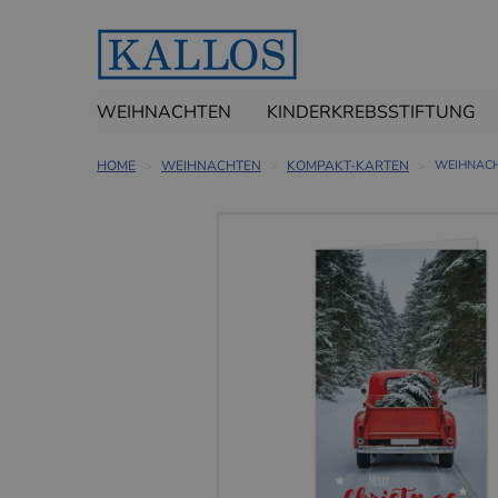
WEIHNACHTEN
KINDERKREBSSTIFTUNG
HOME
WEIHNACHTEN
KOMPAKT-KARTEN
WEIHNACH