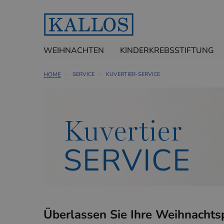
WEIHNACHTEN
KINDERKREBSSTIFTUNG
HOME
SERVICE
KUVERTIER-SERVICE
Überlassen Sie Ihre Weihnachts