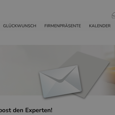
GLÜCKWUNSCH
FIRMENPRÄSENTE
KALENDER
post den Experten!