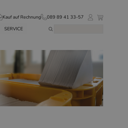
Kauf auf Rechnung
089 89 41 33-57
SERVICE