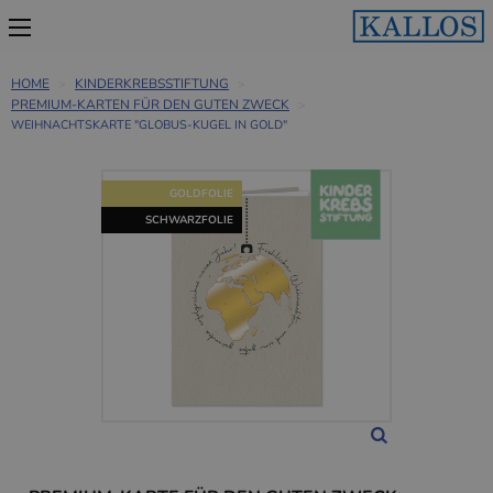
HOME
KINDERKREBSSTIFTUNG
PREMIUM-KARTEN FÜR DEN GUTEN ZWECK
WEIHNACHTSKARTE "GLOBUS-KUGEL IN GOLD"
GOLDFOLIE
SCHWARZFOLIE