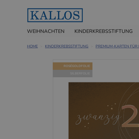
WEIHNACHTEN
KINDERKREBSSTIFTUNG
HOME
KINDERKREBSSTIFTUNG
PREMIUM-KARTEN FÜR
ROSÉGOLDFOLIE
SILBERFOLIE