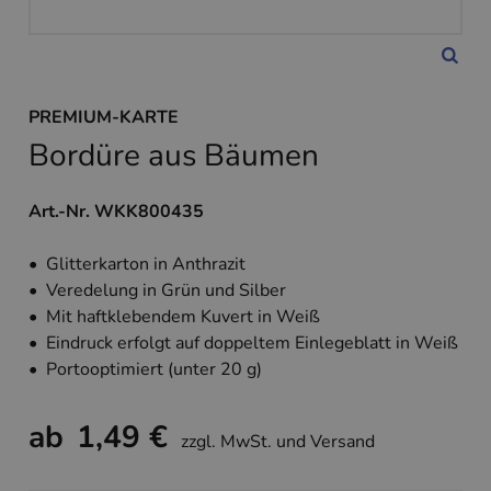
PREMIUM-KARTE
Bordüre aus Bäumen
Art.-Nr. WKK800435
• Glitterkarton in Anthrazit
• Veredelung in Grün und Silber
• Mit haftklebendem Kuvert in Weiß
• Eindruck erfolgt auf doppeltem Einlegeblatt in Weiß
• Portooptimiert (unter 20 g)
ab
1,49 €
zzgl. MwSt. und Versand