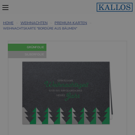
HOME
WEIHNACHTEN
PREMIUM-KARTEN
WEIHNACHTSKARTE "BORDÜRE AUS BÄUMEN"
GRÜNFOLIE
SILBERFOLIE