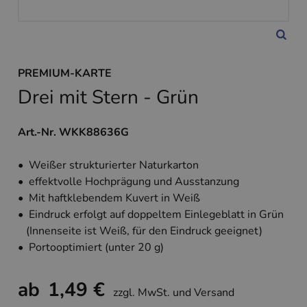
PREMIUM-KARTE
Drei mit Stern - Grün
Art.-Nr. WKK88636G
• Weißer strukturierter Naturkarton
• effektvolle Hochprägung und Ausstanzung
• Mit haftklebendem Kuvert in Weiß
• Eindruck erfolgt auf doppeltem Einlegeblatt in Grün
(Innenseite ist Weiß, für den Eindruck geeignet)
• Portooptimiert (unter 20 g)
ab
1,49 €
zzgl. MwSt. und Versand