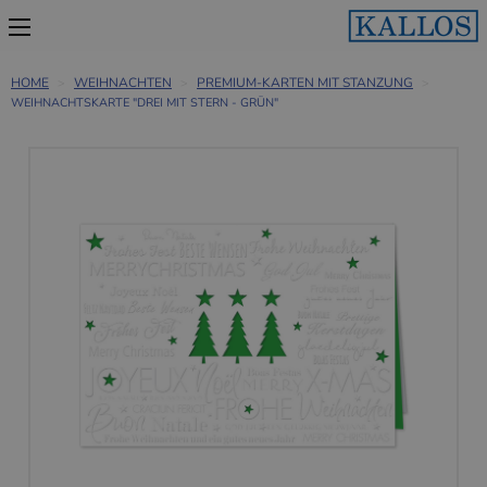
HOME
WEIHNACHTEN
PREMIUM-KARTEN MIT STANZUNG
WEIHNACHTSKARTE "DREI MIT STERN - GRÜN"