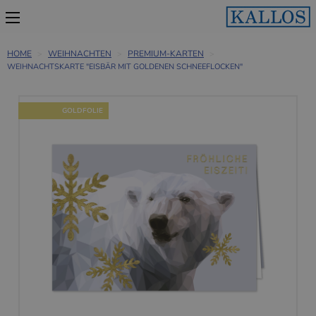
HOME
WEIHNACHTEN
PREMIUM-KARTEN
WEIHNACHTSKARTE "EISBÄR MIT GOLDENEN SCHNEEFLOCKEN"
GOLDFOLIE