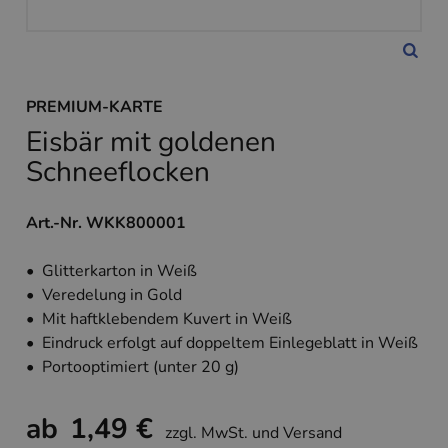
PREMIUM-KARTE
Eisbär mit goldenen
Schneeflocken
Art.-Nr. WKK800001
• Glitterkarton in Weiß
• Veredelung in Gold
• Mit haftklebendem Kuvert in Weiß
• Eindruck erfolgt auf doppeltem Einlegeblatt in Weiß
• Portooptimiert (unter 20 g)
ab
1,49 €
zzgl. MwSt. und Versand