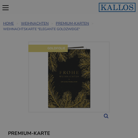
HOME
WEIHNACHTEN
PREMIUM-KARTEN
WEIHNACHTSKARTE "ELEGANTE GOLDZWEIGE"
GOLDFOLIE
PREMIUM-KARTE