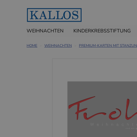
WEIHNACHTEN
KINDERKREBSSTIFTUNG
HOME
WEIHNACHTEN
PREMIUM-KARTEN MIT STANZU