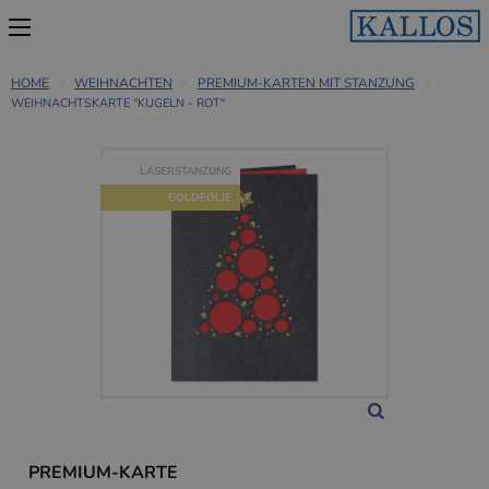
HOME
WEIHNACHTEN
PREMIUM-KARTEN MIT STANZUNG
WEIHNACHTSKARTE "KUGELN - ROT"
LASERSTANZUNG
GOLDFOLIE
PREMIUM-KARTE