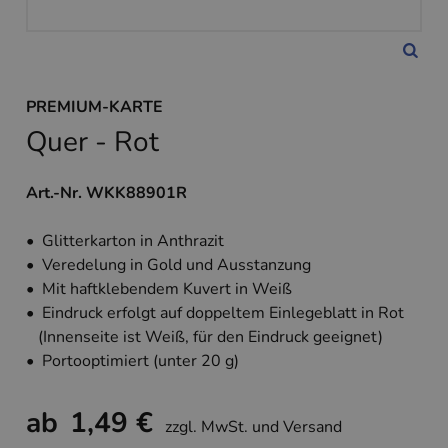
PREMIUM-KARTE
Quer - Rot
Art.-Nr. WKK88901R
• Glitterkarton in Anthrazit
• Veredelung in Gold und Ausstanzung
• Mit haftklebendem Kuvert in Weiß
• Eindruck erfolgt auf doppeltem Einlegeblatt in Rot
(Innenseite ist Weiß, für den Eindruck geeignet)
• Portooptimiert (unter 20 g)
ab
1,49 €
zzgl. MwSt. und Versand