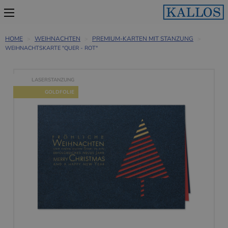
HOME
WEIHNACHTEN
PREMIUM-KARTEN MIT STANZUNG
WEIHNACHTSKARTE "QUER - ROT"
LASERSTANZUNG
GOLDFOLIE