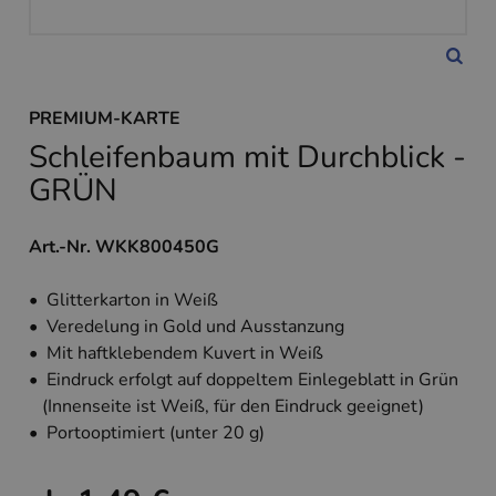
PREMIUM-KARTE
Schleifenbaum mit Durchblick -
GRÜN
Art.-Nr. WKK800450G
• Glitterkarton in Weiß
• Veredelung in Gold und Ausstanzung
• Mit haftklebendem Kuvert in Weiß
• Eindruck erfolgt auf doppeltem Einlegeblatt in Grün
(Innenseite ist Weiß, für den Eindruck geeignet)
• Portooptimiert (unter 20 g)