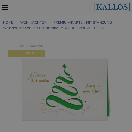
HOME
WEIHNACHTEN
PREMIUM-KARTEN MIT STANZUNG
WEIHNACHTSKARTE "SCHLEIFENBAUM MIT DURCHBLICK - GRÜN"
LASERSTANZUNG
GOLDFOLIE