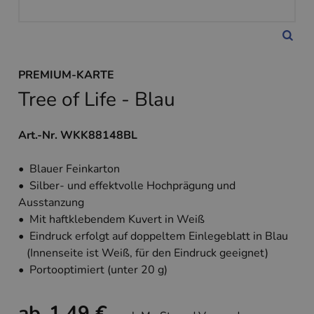
PREMIUM-KARTE
Tree of Life - Blau
Art.-Nr. WKK88148BL
• Blauer Feinkarton
• Silber- und effektvolle Hochprägung und
Ausstanzung
• Mit haftklebendem Kuvert in Weiß
• Eindruck erfolgt auf doppeltem Einlegeblatt in Blau
(Innenseite ist Weiß, für den Eindruck geeignet)
• Portooptimiert (unter 20 g)
ab
1,49 €