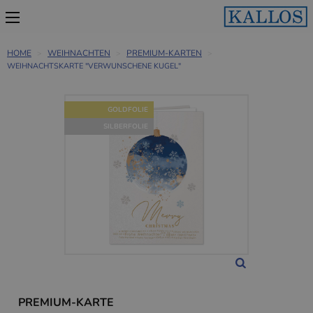
HOME
WEIHNACHTEN
PREMIUM-KARTEN
WEIHNACHTSKARTE "VERWUNSCHENE KUGEL"
GOLDFOLIE
SILBERFOLIE
PREMIUM-KARTE