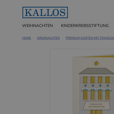
WEIHNACHTEN
KINDERKREBSSTIFTUNG
HOME
WEIHNACHTEN
PREMIUM-KARTEN MIT STANZU