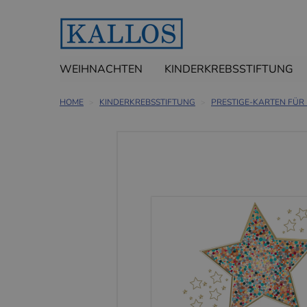
WEIHNACHTEN
KINDERKREBSSTIFTUNG
HOME
KINDERKREBSSTIFTUNG
PRESTIGE-KARTEN FÜR