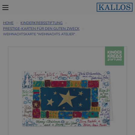
HOME
KINDERKREBSSTIFTUNG
PRESTIGE-KARTEN FÜR DEN GUTEN ZWECK
WEIHNACHTSKARTE "WEIHNACHTS ATELIER"