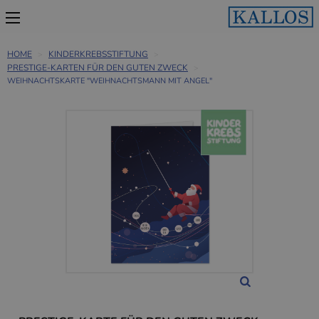
HOME
KINDERKREBSSTIFTUNG
PRESTIGE-KARTEN FÜR DEN GUTEN ZWECK
WEIHNACHTSKARTE "WEIHNACHTSMANN MIT ANGEL"