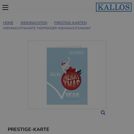
HOME
WEIHNACHTEN
PRESTIGE-KARTEN
WEIHNACHTSKARTE "HÜPFENDER WEIHNACHTSMANN"
PRESTIGE-KARTE