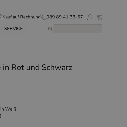
Kauf auf Rechnung
089 89 41 33-57
SERVICE
 in Rot und Schwarz
 in Weiß
)