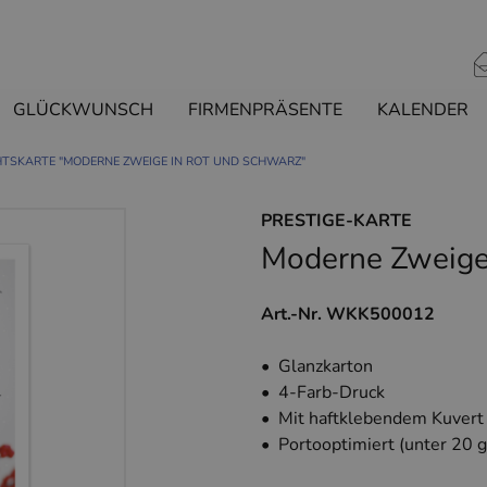
GLÜCKWUNSCH
FIRMENPRÄSENTE
KALENDER
TSKARTE "MODERNE ZWEIGE IN ROT UND SCHWARZ"
PRESTIGE-KARTE
Moderne Zweige
Art.-Nr. WKK500012
• Glanzkarton
• 4-Farb-Druck
• Mit haftklebendem Kuvert
• Portooptimiert (unter 20 g