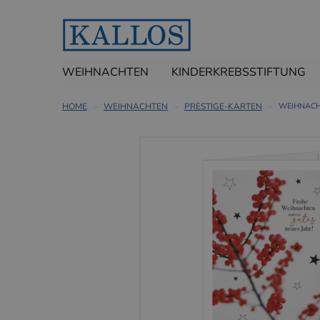
WEIHNACHTEN
KINDERKREBSSTIFTUNG
HOME
WEIHNACHTEN
PRESTIGE-KARTEN
WEIHNACH